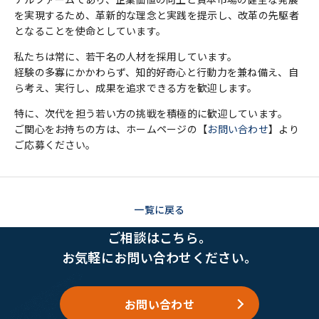
を実現するため、革新的な理念と実践を提示し、改革の先駆者
となることを使命としています。
私たちは常に、若干名の人材を採用しています。
経験の多寡にかかわらず、知的好奇心と行動力を兼ね備え、自
ら考え、実行し、成果を追求できる方を歓迎します。
特に、次代を担う若い方の挑戦を積極的に歓迎しています。
ご関心をお持ちの方は、ホームページの【
お問い合わせ
】より
ご応募ください。
一覧に戻る
ご相談はこちら。
お気軽にお問い合わせください。
お問い合わせ