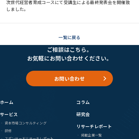
次世代経営者育成コースにて受講生による最終発表会を開催致
しました。
一覧に戻る
ご相談はこちら。
お気軽にお問い合わせください。
お問い合わせ
ホーム
コラム
サービス
研究会
資本市場コンサルティング
リサーチレポート
研修
掲載企業一覧
スポンサードリサーチレポート