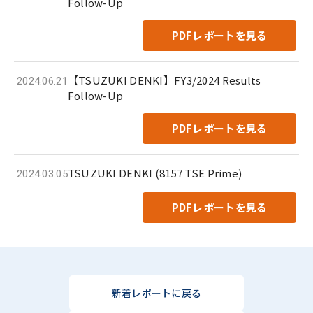
Follow-Up
PDFレポートを見る
【TSUZUKI DENKI】FY3/2024 Results
2024.06.21
Follow-Up
PDFレポートを見る
TSUZUKI DENKI (8157 TSE Prime)
2024.03.05
PDFレポートを見る
新着レポートに戻る