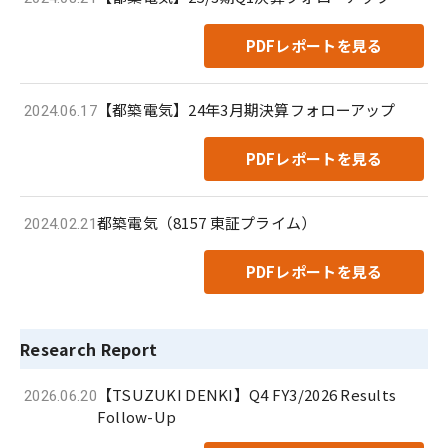
PDFレポートを見る
【都築電気】24年3月期決算フォローアップ
2024.06.17
PDFレポートを見る
都築電気（8157 東証プライム）
2024.02.21
PDFレポートを見る
Research Report
【TSUZUKI DENKI】Q4 FY3/2026 Results
2026.06.20
Follow-Up