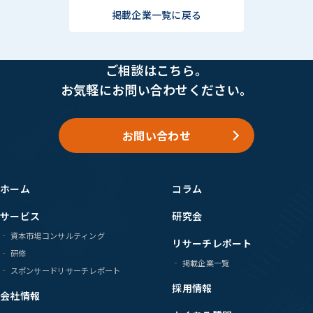
掲載企業一覧に戻る
ご相談はこちら。
お気軽にお問い合わせください。
お問い合わせ
ホーム
コラム
サービス
研究会
資本市場コンサルティング
リサーチレポート
研修
掲載企業一覧
スポンサードリサーチレポート
採用情報
会社情報