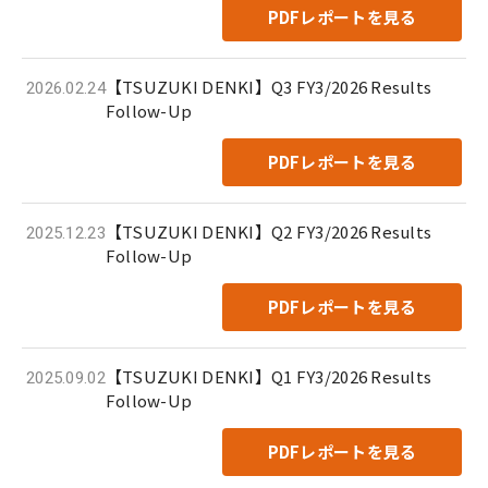
PDFレポートを見る
【TSUZUKI DENKI】Q3 FY3/2026 Results
2026.02.24
Follow-Up
PDFレポートを見る
【TSUZUKI DENKI】Q2 FY3/2026 Results
2025.12.23
Follow-Up
PDFレポートを見る
【TSUZUKI DENKI】Q1 FY3/2026 Results
2025.09.02
Follow-Up
PDFレポートを見る