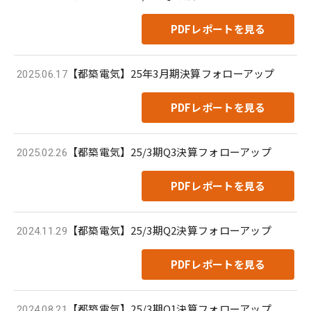
PDFレポートを見る
【都築電気】25年3月期決算フォローアップ
2025.06.17
PDFレポートを見る
【都築電気】25/3期Q3決算フォローアップ
2025.02.26
PDFレポートを見る
【都築電気】25/3期Q2決算フォローアップ
2024.11.29
PDFレポートを見る
【都築電気】25/3期Q1決算フォローアップ
2024.08.21