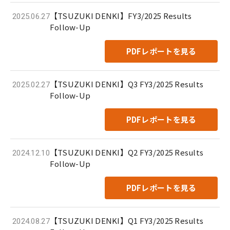
【TSUZUKI DENKI】FY3/2025 Results
2025.06.27
Follow-Up
PDFレポートを見る
【TSUZUKI DENKI】Q3 FY3/2025 Results
2025.02.27
Follow-Up
PDFレポートを見る
【TSUZUKI DENKI】Q2 FY3/2025 Results
2024.12.10
Follow-Up
PDFレポートを見る
【TSUZUKI DENKI】Q1 FY3/2025 Results
2024.08.27