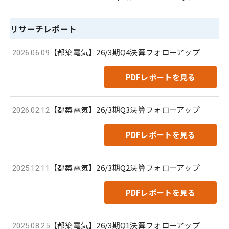
リサーチレポート
【都築電気】26/3期Q4決算フォローアップ
2026.06.09
PDFレポートを見る
【都築電気】26/3期Q3決算フォローアップ
2026.02.12
PDFレポートを見る
【都築電気】26/3期Q2決算フォローアップ
2025.12.11
PDFレポートを見る
【都築電気】26/3期Q1決算フォローアップ
2025.08.25