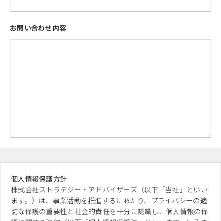
お問い合わせ内容
個人情報保護方針
株式会社ストラテジー・アドバイザーズ（以下「当社」といい
ます。）は、事業活動を推進するにあたり、プライバシーの適
切な保護の重要性と社会的責任を十分に認識し、個人情報の保