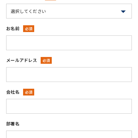
お名前
必須
メールアドレス
必須
会社名
必須
部署名