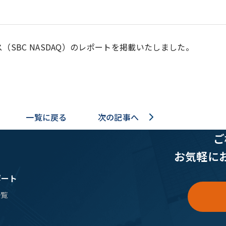
SBC NASDAQ）のレポートを掲載いたしました。
/
一覧に戻る
次の記事へ
ご
お気軽に
ポート
一覧