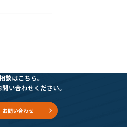
相談はこちら。
お問い合わせください。
お問い合わせ