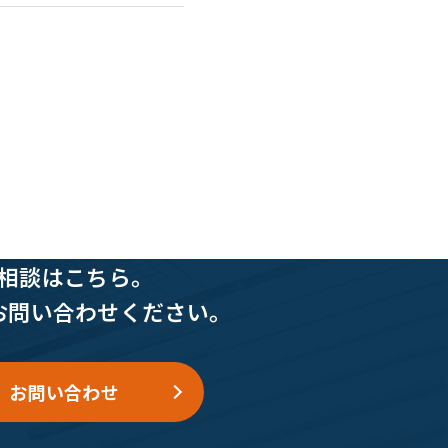
相談はこちら。
お問い合わせください。
お問い合わせ