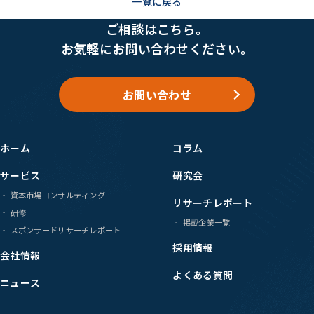
一覧に戻る
ご相談はこちら。
お気軽にお問い合わせください。
お問い合わせ
ホーム
コラム
サービス
研究会
資本市場コンサルティング
リサーチレポート
研修
掲載企業一覧
スポンサードリサーチレポート
採用情報
会社情報
よくある質問
ニュース