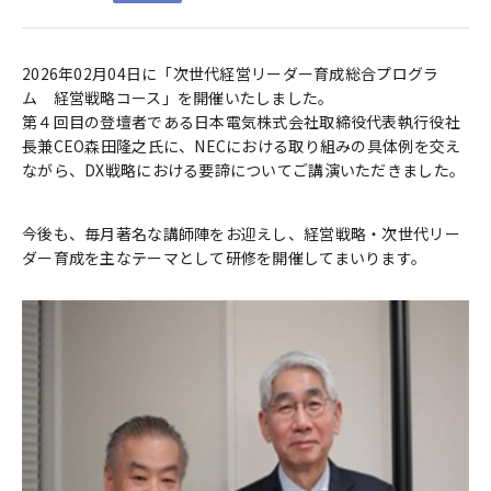
2026年02月04日に「次世代経営リーダー育成総合プログラ
ム 経営戦略コース」を開催いたしました。
第４回目の登壇者である日本電気株式会社取締役代表執行役社
長兼CEO森田隆之氏に、NECにおける取り組みの具体例を交え
ながら、DX戦略における要諦についてご講演いただきました。
今後も、毎月著名な講師陣をお迎えし、経営戦略・次世代リー
ダー育成を主なテーマとして研修を開催してまいります。