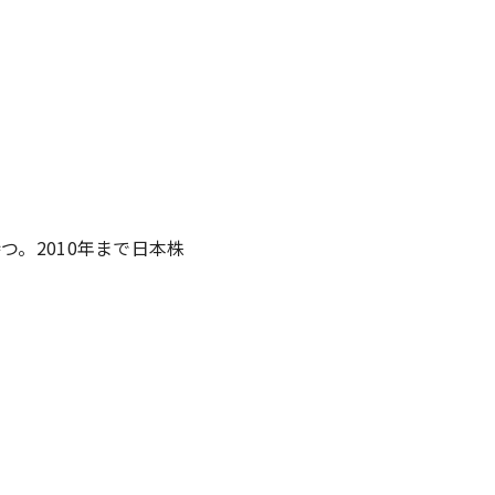
。2010年まで日本株