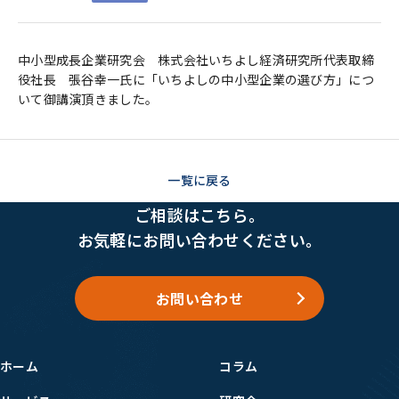
中小型成長企業研究会 株式会社いちよし経済研究所代表取締
役社長 張谷幸一氏に「いちよしの中小型企業の選び方」につ
いて御講演頂きました。
一覧に戻る
ご相談はこちら。
お気軽にお問い合わせください。
お問い合わせ
ホーム
コラム