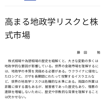
高まる地政学リスクと株
式市場
藤 田 勉
株式相場や為替相場の歴史を紐解くと、大きな変動の多くは
地政学的な要因が影響している。世界の金融市場を理解するに
は、地政学の本質を見極める必要がある。ウクライナに侵攻し
たロシアと、ガザを長期間にわたって攻撃するイスラエルな
ど、世界の地政学リスクは危機的な水準にある。両国の所業は
非難に値する面もあるが、被害者であった歴史もあり、憎悪の
連鎖を増幅しないために、歴史や宗教的な背景を理解すること
は欠かせない。