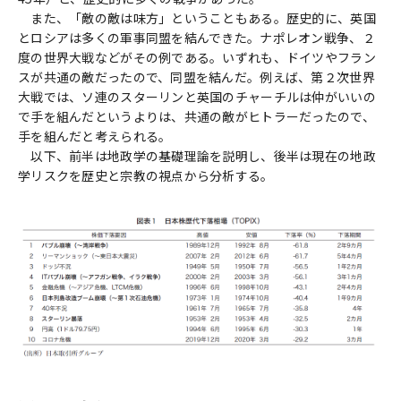
また、「敵の敵は味方」ということもある。歴史的に、英国
とロシアは多くの軍事同盟を結んできた。ナポレオン戦争、２
度の世界大戦などがその例である。いずれも、ドイツやフラン
スが共通の敵だったので、同盟を結んだ。例えば、第２次世界
大戦では、ソ連のスターリンと英国のチャーチルは仲がいいの
で手を組んだというよりは、共通の敵がヒトラーだったので、
手を組んだと考えられる。
以下、前半は地政学の基礎理論を説明し、後半は現在の地政
学リスクを歴史と宗教の視点から分析する。