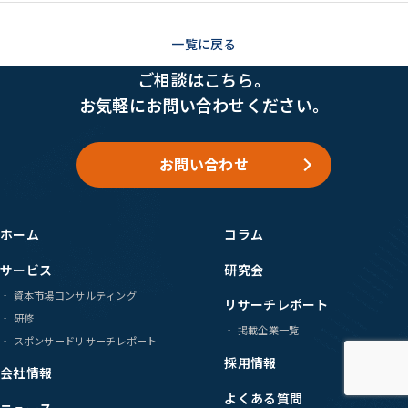
一覧に戻る
ご相談はこちら。
お気軽にお問い合わせください。
お問い合わせ
ホーム
コラム
サービス
研究会
資本市場コンサルティング
リサーチレポート
研修
掲載企業一覧
スポンサードリサーチレポート
採用情報
会社情報
よくある質問